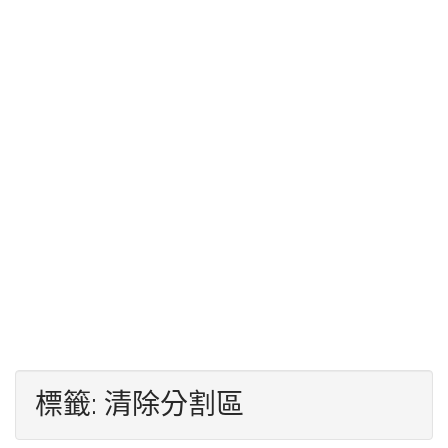
標籤:
清除分割區