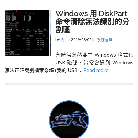
Windows 用 DiskPart
命令清除無法識別的分
割區
by
SJ
on
2019/08/02
in
系統管理
有時候忽然要在 Windows 格式化
USB 磁碟，常常會遇到 Windows
無法正確識別檔案系統 (我的 USB …
Read more →