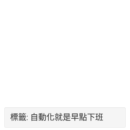
標籤:
自動化就是早點下班