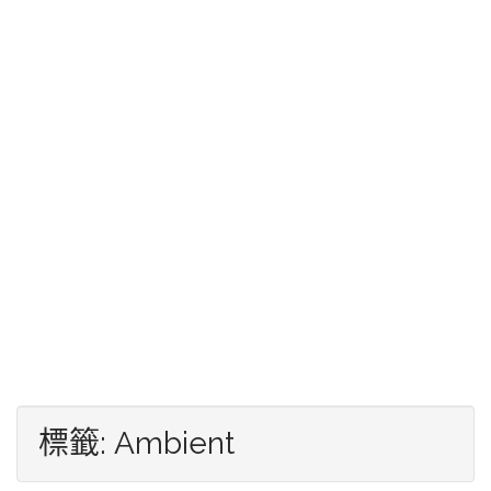
標籤:
Ambient