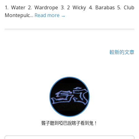
1. Water 2. Wardrope 3. 2 Wicky 4. Barabas 5. Club
Montepulc…
Read more →
文
較新的文章
章
導
覽
聾子聽到啞巴說瞎子看到鬼！
搜