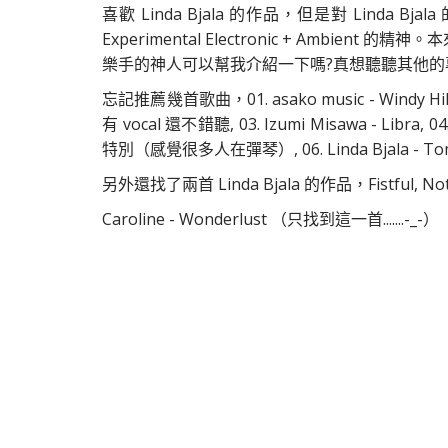
喜歡 Linda Bjala 的作品，但是對 Linda 
Experimental Electronic + Ambient 
樂手的神人可以幫我介紹一下嗎?真想聽聽其他的專輯或
忘記推薦幾首歌曲，01. asako music - Windy Hill
有 vocal 還不錯聽, 03. Izumi Misawa - Lib
特別（感覺很多人在彈琴）, 06. Linda Bjala -
另外還找了兩首 Linda Bjala 的作品，Fistful, 
Caroline - Wonderlust （只找到這一首.......-_-）