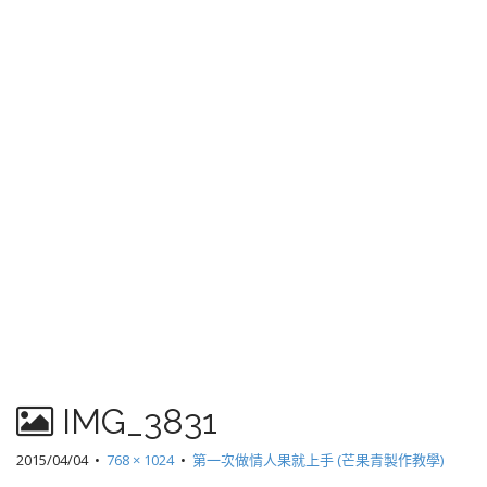
IMG_3831
2015/04/04
•
768 × 1024
•
第一次做情人果就上手 (芒果青製作教學)