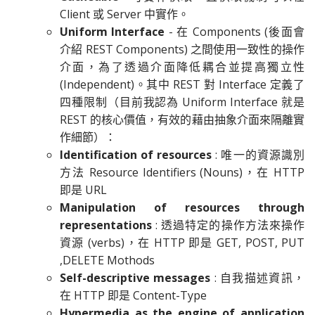
Client 或 Server 中實作。
Uniform Interface
- 在 Components (後面會
介紹 REST Components) 之間使用一致性的操作
介面，為了透過介面降低耦合並提高獨立性
(Independent)。其中 REST 對 Interface 定義了
四種限制（目前我認為 Uniform Interface 就是
REST 的核心價值，有效的藉由抽象介面來隔離實
作細節）：
Identification of resources
: 唯一的資源識別
方法 Resource Identifiers (Nouns)，在 HTTP
即是 URL
Manipulation of resources through
representations
: 透過特定的操作方法來操作
資源 (verbs)，在 HTTP 即是 GET, POST, PUT
,DELETE Mothods
Self-descriptive messages
: 自我描述資訊，
在 HTTP 即是 Content-Type
Hypermedia as the engine of application