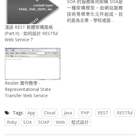
SOA 的服務導向架構 SOA是
一種架構模型，由網站服務
技術等標準化元件組成，目
的是為企業、學校或提…
淺談 REST 軟體架構風格
(Part.II) - 如何設計 RESTful
Web Service？
Restlet 實作教學 -
Representational State
Transfer Web Service
Tags:
App
Cloud
Java
PHP
REST
RESTful
Ruby
SOA
SOAP
Web
程式設計