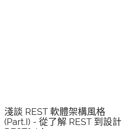
淺談 REST 軟體架構風格
(Part.I) - 從了解 REST 到設計