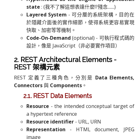
state
: (我不了解這想表達什麼!?殘念.......)
Layered System
- 可分層的系統架構，目的在
於隱藏介面後的實作細節，使得系統更容易實現
快取、加密等等機制。
Code-On-Demand
(optional) - 可執行程式碼的
設計，像是 JavaScript（非必要實作項目）
2. REST Architectural Elements -
REST 架構元素
REST 定義了三種角色，分別是
Data Elements,
Connectors
與
Components
。
2.1. REST Data Elements
Resource
- the intended conceptual target of
a hypertext reference
Resource identifier
- URL, URN
Representation
- HTML document, JPEG
image