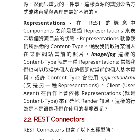
源，然而很重要的一件事，這樣資源的識別命名方
式能夠直覺與合理是最好不過的。
Representations -
在 REST 的概念中
Components 之前是透過 Representations 來表
示這個資源目前的狀態，Representations 就像我
們所熟悉的 Content-Type。假設我們取得某個人
在某個網站當前的照片，
image/jpg
這樣的
Content-Type 就是一種 Representations; 當然我
們也可以取得這個人在這個網站當前的個人基本資
料，或許 Content-Type 會使用
application
/
xml
(又是另一種Representations)。Client (User
Agent) 在實作上會依據 Representations (就是
Content-Type) 來正確地 Render 訊息，這樣的行
為是不是很像我們在使用的瀏覽器呢？
2.2. REST Connectors
REST Connectors 包含了以下五種型態：