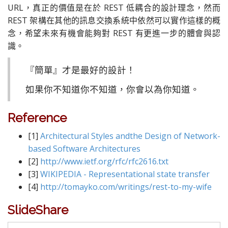
URL，真正的價值是在於 REST 低耦合的設計理念，然而
REST 架構在其他的訊息交換系統中依然可以實作這樣的概
念，希望未來有機會能夠對 REST 有更進一步的體會與認
識。
『簡單』才是最好的設計！
如果你不知道你不知道，你會以為你知道。
Reference
[1]
Architectural Styles andthe Design of Network-
based Software Architectures
[2]
http://www.ietf.org/rfc/rfc2616.txt
[3]
WIKIPEDIA - Representational state transfer
[4]
http://tomayko.com/writings/rest-to-my-wife
SlideShare