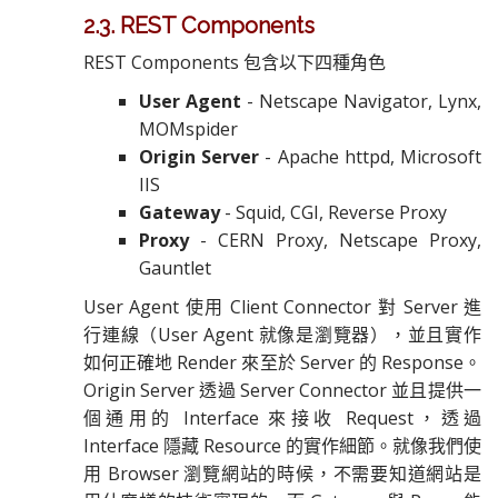
2.3. REST Components
REST Components 包含以下四種角色
User Agent
- Netscape Navigator, Lynx,
MOMspider
Origin Server
- Apache httpd, Microsoft
IIS
Gateway
- Squid, CGI, Reverse Proxy
Proxy
- CERN Proxy, Netscape Proxy,
Gauntlet
User Agent 使用 Client Connector 對 Server 進
行連線（User Agent 就像是瀏覽器），並且實作
如何正確地 Render 來至於 Server 的 Response。
Origin Server 透過 Server Connector 並且提供一
個通用的 Interface 來接收 Request，透過
Interface 隱藏 Resource 的實作細節。就像我們使
用 Browser 瀏覽網站的時候，不需要知道網站是